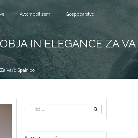
tve
Avtomobilizem
Gospodarstvo
OBJA IN ELEGANCE ZA VA
 Za Vašo Spalnico