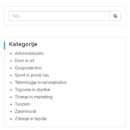
Kategorije
Avtomobilizem
Dom in vrt
Gospodarstvo
Šport in prosti čas
Tehnologija in računalništvo
Trgovina in storitve
Trženje in marketing
Turizem
Zanimivosti
Zdravje in lepota