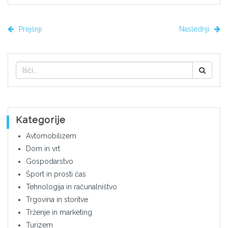
Prejšnji
Naslednji
Kategorije
Avtomobilizem
Dom in vrt
Gospodarstvo
Šport in prosti čas
Tehnologija in računalništvo
Trgovina in storitve
Trženje in marketing
Turizem