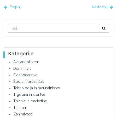
Prejšnji
Naslednji
Kategorije
Avtomobilizem
Dom in vrt
Gospodarstvo
Šport in prosti čas
Tehnologija in računalništvo
Trgovina in storitve
Trženje in marketing
Turizem
Zanimivosti