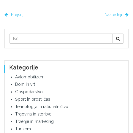
Prejšnji
Naslednji
Kategorije
Avtomobilizem
Dom in vrt
Gospodarstvo
Šport in prosti čas
Tehnologija in računalništvo
Trgovina in storitve
Trženje in marketing
Turizem