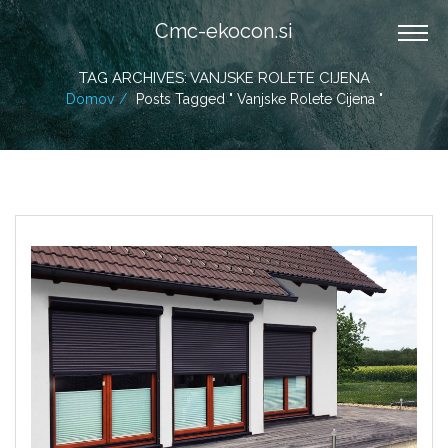
Cmc-ekocon.si
TAG ARCHIVES: VANJSKE ROLETE CIJENA
Domov
Posts Tagged " Vanjske Rolete Cijena "