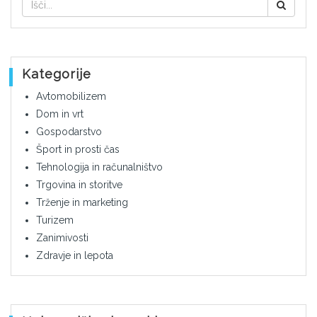
Kategorije
Avtomobilizem
Dom in vrt
Gospodarstvo
Šport in prosti čas
Tehnologija in računalništvo
Trgovina in storitve
Trženje in marketing
Turizem
Zanimivosti
Zdravje in lepota