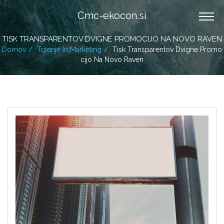
Cmc-ekocon.si
TISK TRANSPARENTOV DVIGNE PROMOCIJO NA NOVO RAVEN
Domov
Trženje In Marketing
Tisk Transparentov Dvigne Promo
Cijo Na Novo Raven