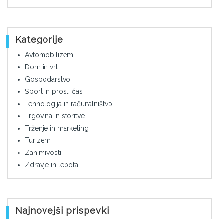
Kategorije
Avtomobilizem
Dom in vrt
Gospodarstvo
Šport in prosti čas
Tehnologija in računalništvo
Trgovina in storitve
Trženje in marketing
Turizem
Zanimivosti
Zdravje in lepota
Najnovejši prispevki