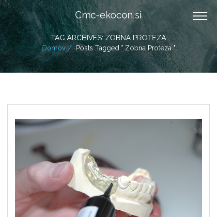
Cmc-ekocon.si
TAG ARCHIVES: ZOBNA PROTEZA
Domov
Posts Tagged " Zobna Proteza "