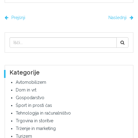
Prejšnji
Naslednji
Kategorije
Avtomobilizem
Dom in vrt
Gospodarstvo
Šport in prosti čas
Tehnologija in računalništvo
Trgovina in storitve
Trženje in marketing
Turizem