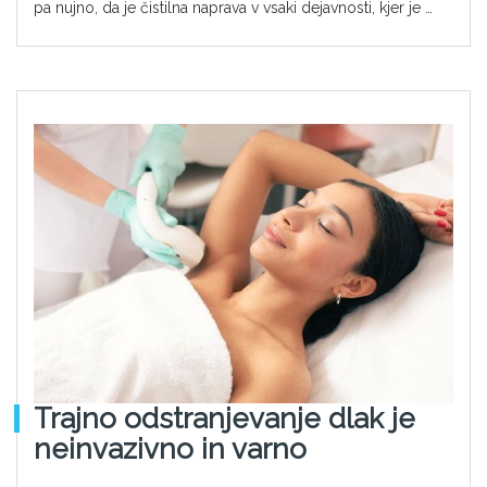
pa nujno, da je čistilna naprava v vsaki dejavnosti, kjer je …
Trajno odstranjevanje dlak je
neinvazivno in varno