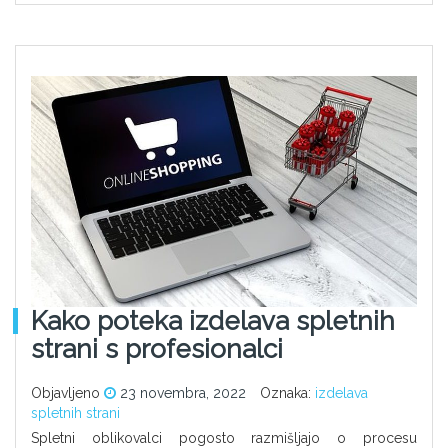
Kako poteka izdelava spletnih
strani s profesionalci
Objavljeno
23 novembra, 2022
Oznaka:
izdelava
spletnih strani
Spletni oblikovalci pogosto razmišljajo o procesu